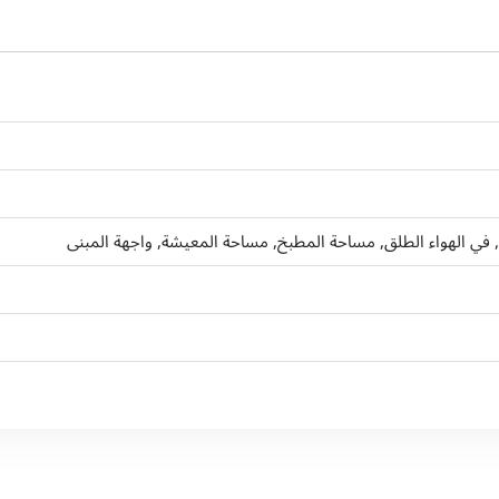
, في الهواء الطلق, مساحة المطبخ, مساحة المعيشة, واجهة المبنى