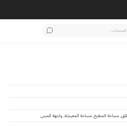
لطلق, مساحة المطبخ, مساحة المعيشة, واجهة المبنى